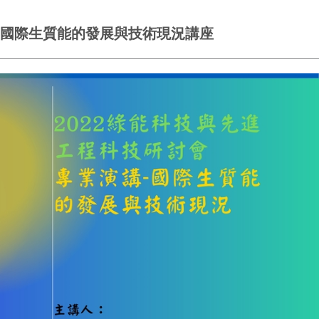
國際生質能的發展與技術現況講座