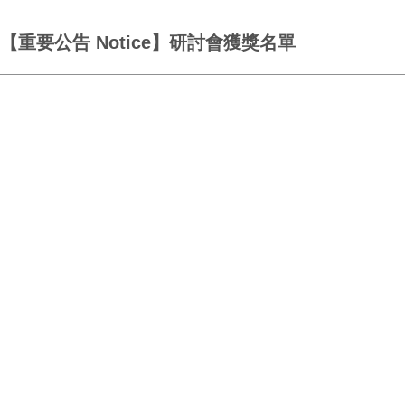
【重要公告 Notice】研討會獲獎名單