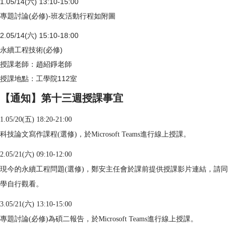
1.05/14(六) 13:10-15:00
專題討論(必修)-班友活動行程如附圖
2.05/14(六) 15:10-18:00
永續工程技術(必修)
授課老師：趙紹錚老師
授課地點：工學院112室
【通知】第十三週授課事宜
1.05/20(五) 18:20-21:00
科技論文寫作課程(選修)，於Microsoft Teams進行線上授課。
2.05/21(六) 09:10-12:00
現今的永續工程問題(選修)，鄭安主任會於課前提供授課影片連結，請同
學自行觀看。
3.05/21(六) 13:10-15:00
專題討論(必修)為碩二報告，於Microsoft Teams進行線上授課。