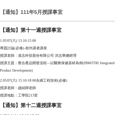
【通知】111年5月授課事宜
【通知】第十一週授課事宜
1.05/07(六) 13:10-15:00
專題討論(必修)-校外講者講座
授課老師：達志科技股份有限公司 洪志華總經理
授課主題：整合產品開發流程—以醫療保健器材為例(IBM/ITRI Integrated
Product Development)
2.05/07(六) 15:10-18:00永續工程技術(必修)
授課老師：趙紹錚老師
授課地點：工學院213室
【通知】第十二週授課事宜