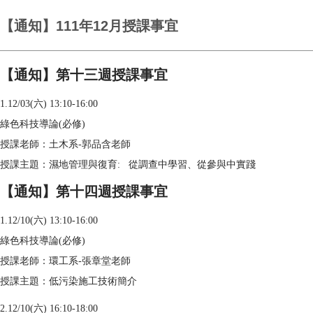
【通知】111年12月授課事宜
【通知】第十三週授課事宜
1.12/03(六) 13:10-16:00
綠色科技導論(必修)
授課老師：土木系-郭品含老師
授課主題：濕地管理與復育: 從調查中學習、從參與中實踐
【通知】第十四週授課事宜
1.12/10(六) 13:10-16:00
綠色科技導論(必修)
授課老師：環工系-張章堂老師
授課主題：低污染施工技術簡介
2.12/10(六) 16:10-18:00