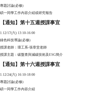
專題討論(必修)
碩一同學工作內容介紹或研究報告
【通知】第十五週授課事宜
1.12/17(六) 13:10-16:00
綠色科技導論(必修)
授課老師：環工系-張章堂老師
授課主題：碳盤查與減碳技術及ESG簡介
【通知】第十六週授課事宜
1.12/24(六) 16:10-18:00
專題討論(必修)
碩一同學工作內容介紹