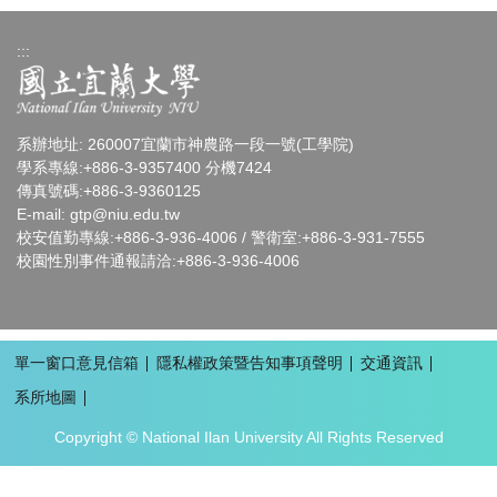
:::
系辦地址: 260007宜蘭市神農路一段一號(工學院)
學系專線:+886-3-9357400 分機7424
傳真號碼:+886-3-9360125
E-mail:
gtp
@niu.edu.tw
校安值勤專線:+886-3-936-4006 / 警衛室:+886-3-931-7555
校園性別事件通報請洽:+886-3-936-4006
單一窗口意見信箱
隱私權政策暨告知事項聲明
交通資訊
系所地圖
Copyright © National Ilan University All Rights Reserved