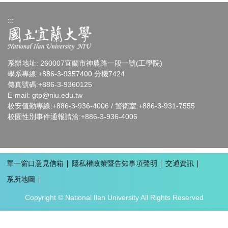
:::
系辦地址: 260007宜蘭市神農路一段一號(工學院)
學系專線:+886-3-9357400 分機7424
傳真號碼:+886-3-9360125
E-mail:
gtp
@niu.edu.tw
校安值勤專線:+886-3-936-4006 / 警衛室:+886-3-931-7555
校園性別事件通報請洽:+886-3-936-4006
單一窗口意見信箱
隱私權政策暨告知事項聲明
交通資訊
系所地圖
Copyright © National Ilan University All Rights Reserved