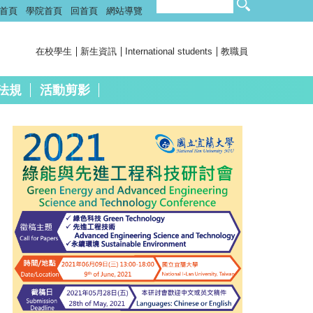
首頁
學院首頁
回首頁
網站導覽
在校學生
新生資訊
International students
教職員
法規
活動剪影