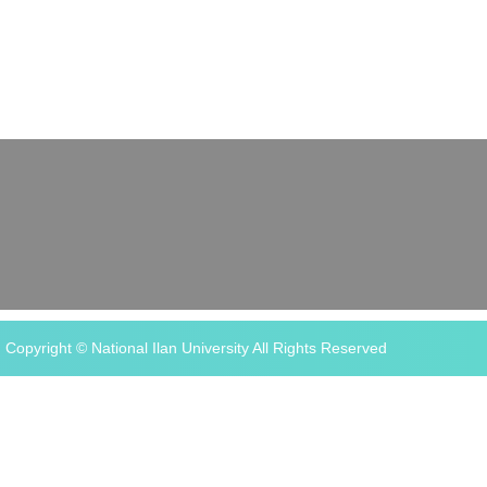
Copyright © National Ilan University All Rights Reserved