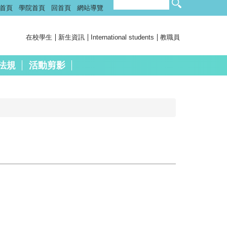
首頁
學院首頁
回首頁
網站導覽
在校學生
新生資訊
International students
教職員
法規
活動剪影