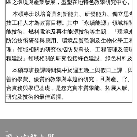
區之環境與產業發展，型塑在地特色教學研究中心。
本碩專班以培育具創新能力、研發能力、獨立思考
技工程人才為
教育
目標。其中「永續能源」領域相關
能技術、燃料電池及再生能源技術等主題。「環境永
防治技術研發與應用、環境品質監測及生物化學工程
理」領域相關的研究包括防災科技、工程管理及管理
程建設」領域相關的研究包括綠色建設、綠色材料及
本碩專班授課時間集中於週五晚上與假日上課，與一
善的學費、優質的教學與卓越的研究，且與產、官、
合實務與學理基礎，是您充實本質學能、拓展人脈、
研究及技術的最佳選擇。
:::