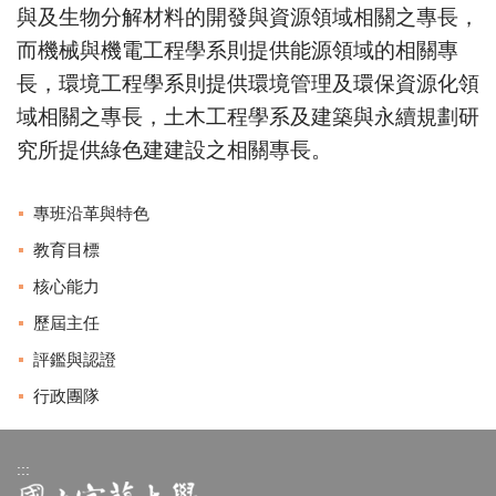
與及生物分解材料的開發與資源領域相關之專長，
而機械與機電工程學系則提供能源領域的相關專
長，環境工程學系則提供環境管理及環保資源化領
域相關之專長，土木工程學系及建築與永續規劃研
究所提供綠色建建設之相關專長。
專班沿革與特色
教育目標
核心能力
歷屆主任
評鑑與認證
行政團隊
:::