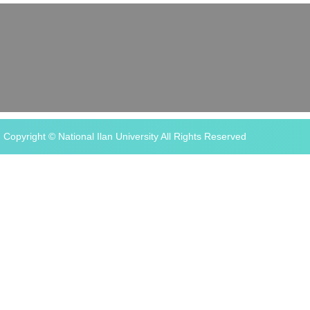
Copyright © National Ilan University All Rights Reserved