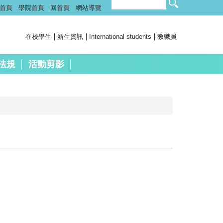
首頁
學院首頁
回首頁
網站導覽
在校學生
新生資訊
International students
教職員
法規
活動剪影