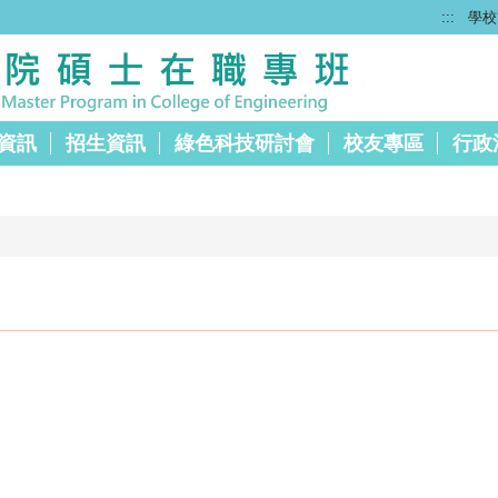
:::
學校
資訊
招生資訊
綠色科技研討會
校友專區
行政