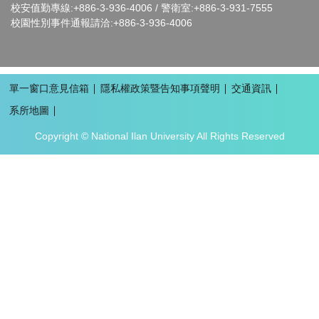
校安值勤專線:+886-3-936-4006 / 警衛室:+886-3-931-7555
校園性別事件通報請洽:+886-3-936-4006
單一窗口意見信箱
隱私權政策暨告知事項聲明
交通資訊
系所地圖
Copyright © National Ilan University All Rights Reserved